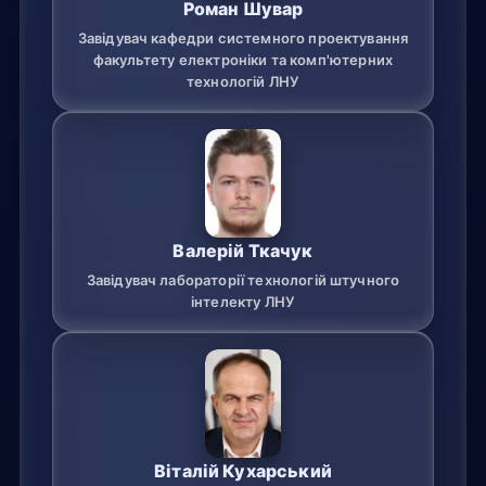
Роман Шувар
Завідувач кафедри системного проектування
факультету електроніки та комп'ютерних
технологій ЛНУ
Валерій Ткачук
Завідувач лабораторії технологій штучного
інтелекту ЛНУ
Віталій Кухарський