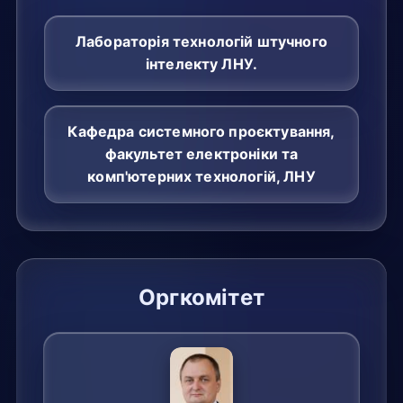
Лабораторія технологій штучного
інтелекту ЛНУ.
Кафедра системного проєктування,
факультет електроніки та
комп'ютерних технологій, ЛНУ
Оргкомітет