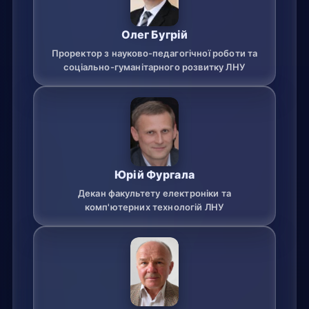
Олег Бугрій
Проректор з науково-педагогічної роботи та
соціально-гуманітарного розвитку ЛНУ
Юрій Фургала
Декан факультету електроніки та
комп'ютерних технологій ЛНУ