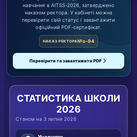
навчання в AITSS-2026, затверджено
наказом ректора. У кабінеті можна
перевірити свій статус і завантажити
офіційний PDF-сертифікат.
№o-94
НАКАЗ РЕКТОРА
Перевірити та завантажити PDF
СТАТИСТИКА ШКОЛИ
2026
Станом на 3 липня 2026
Учасники