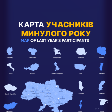
КАРТА
УЧАСНИКІВ
МИНУЛОГО РОКУ