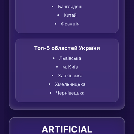
Бангладеш
Китай
Франція
Топ-5 областей України
Львівська
м. Київ
Харківська
Хмельницька
Чернівецька
ARTIFICIAL