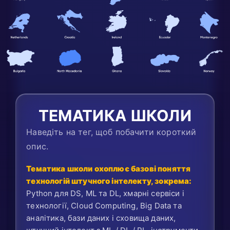
ТЕМАТИКА ШКОЛИ
Наведіть на тег, щоб побачити короткий
опис.
Тематика школи охоплює базові поняття
технологій штучного інтелекту, зокрема:
Python для DS, ML та DL, хмарні сервіси і
технології, Cloud Computing, Big Data та
аналітика, бази даних і сховища даних,