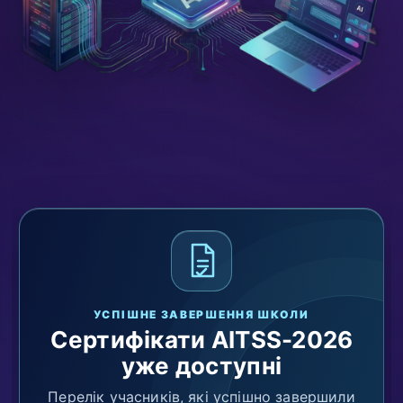
УСПІШНЕ ЗАВЕРШЕННЯ ШКОЛИ
Сертифікати AITSS-2026
уже доступні
Перелік учасників, які успішно завершили