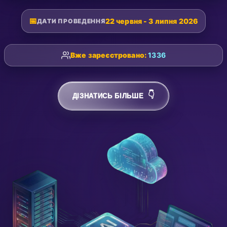
📅
22 червня - 3 липня 2026
ДАТИ ПРОВЕДЕННЯ
Вже зареєстровано:
1336
👇
ДІЗНАТИСЬ БІЛЬШЕ