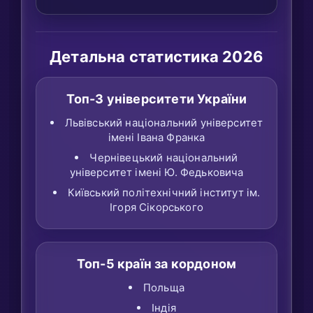
Детальна статистика 2026
Топ-3 університети України
Львівський національний університет
імені Івана Франка
Чернівецький національний
університет імені Ю. Федьковича
Київський політехнічний інститут ім.
Ігоря Сікорського
Топ-5 країн за кордоном
Польща
Індія